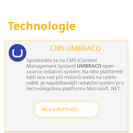
Technologie
CMS UMBRACO
Spolehněte se na CMS (Content
Management System)
UMBRACO
open
source redakční systém. Na této platformě
běží více než půl milionů webů na celém
světě. Je nejoblíbenější redakční systém pro
technologickou platformu Microsoft .NET.
více informací...