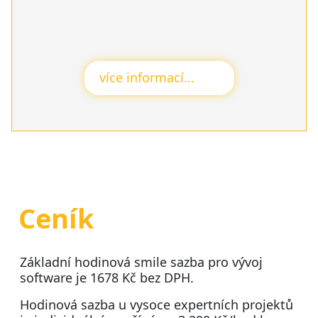
více informací...
Ceník
Základní hodinová smile sazba pro vývoj
software je 1678 Kč bez DPH.
Hodinová sazba u vysoce expertních projektů