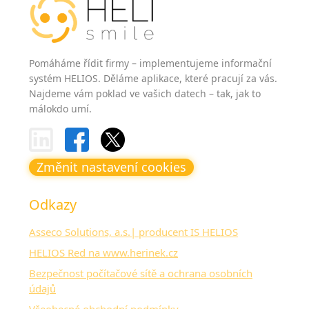
Pomáháme řídit firmy – implementujeme informační
systém HELIOS. Děláme aplikace, které pracují za vás.
Najdeme vám poklad ve vašich datech – tak, jak to
málokdo umí.
Změnit nastavení cookies
Odkazy
Asseco Solutions, a.s.| producent IS HELIOS
HELIOS Red na www.herinek.cz
Bezpečnost počítačové sítě a ochrana osobních
údajů