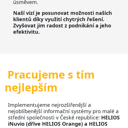
úsměvem.
Naší vizí je posunovat možnosti našich
klientů díky využití chytrých řešení.
Zvyšovat jim radost z podnikání a jeho
efektivitu.
Pracujeme s tím
nejlepším
Implementujeme nejrozšířenější a
nejoblíbenější informační systémy pro malé a
střední společnosti v České republice:
HELIOS
iNuvio (dříve HELIOS Orange) a HELIOS