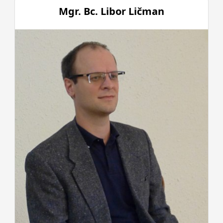
Mgr. Bc. Libor Ličman