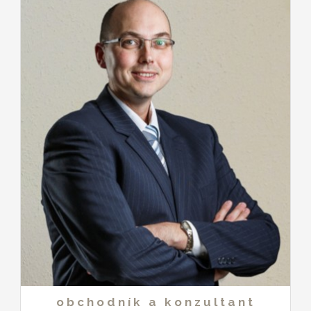
obchodník a konzultant